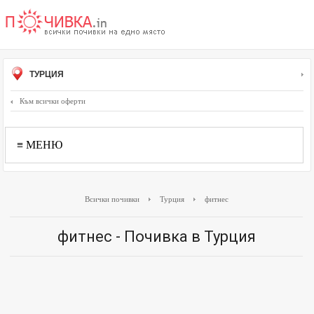
ТУРЦИЯ
Към всички оферти
≡ МЕНЮ
Всички почивки
Турция
фитнес
фитнес - Почивка в Турция