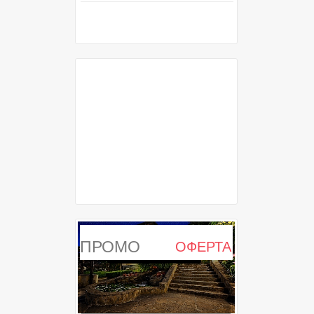
ПРОМО
ОФЕРТА
ИЗТЕКЛА ОФЕРТА