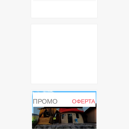
ПРОМО
ОФЕРТА
ИЗТЕКЛА ОФЕРТА