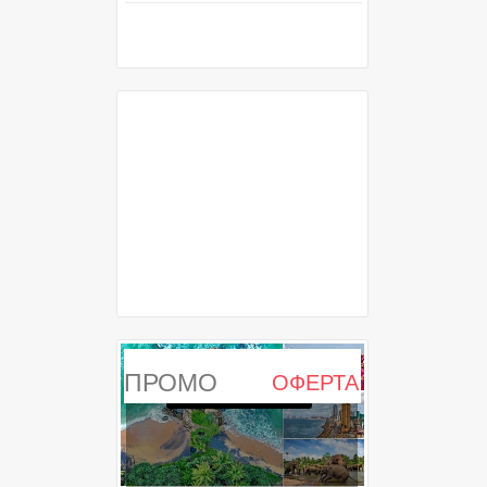
ПРОМО
ОФЕРТА
ИЗТЕКЛА ОФЕРТА