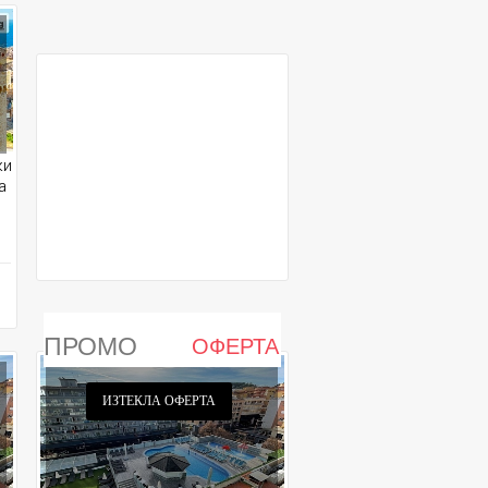
ки
а
ПРОМО
ОФЕРТА
ИЗТЕКЛА ОФЕРТА