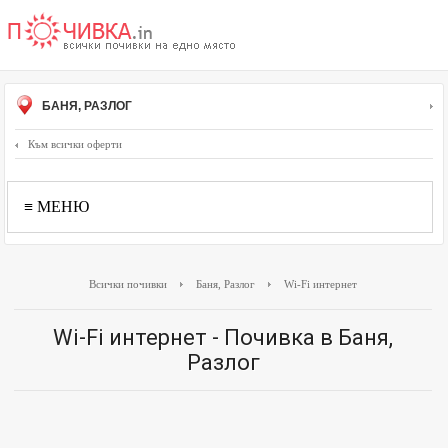
БАНЯ, РАЗЛОГ
Към всички оферти
≡ МЕНЮ
Всички почивки
Баня, Разлог
Wi-Fi интернет
Wi-Fi интернет - Почивка в Баня,
Разлог