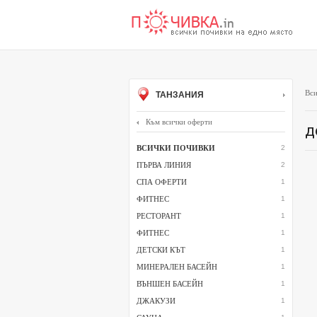
Вси
ТАНЗАНИЯ
Към всички оферти
д
ВСИЧКИ ПОЧИВКИ
2
ПЪРВА ЛИНИЯ
2
СПА ОФЕРТИ
1
ФИТНЕС
1
РЕСТОРАНТ
1
ФИТНЕС
1
ДЕТСКИ КЪТ
1
МИНЕРАЛЕН БАСЕЙН
1
ВЪНШЕН БАСЕЙН
1
ДЖАКУЗИ
1