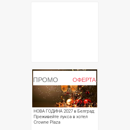
ПРОМО
ОФЕРТА
НОВА ГОДИНА 2027 в Белград:
Преживейте лукса в хотел
Crowne Plaza