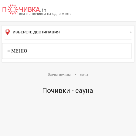
ИЗБЕРЕТЕ ДЕСТИНАЦИЯ
≡ МЕНЮ
Всички почивки
сауна
Почивки - сауна