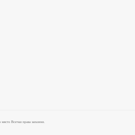
о място Всички права запазени.