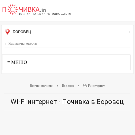
БОРОВЕЦ
Към всички оферти
≡ МЕНЮ
Всички почивки
Боровец
Wi-Fi интернет
Wi-Fi интернет - Почивка в Боровец