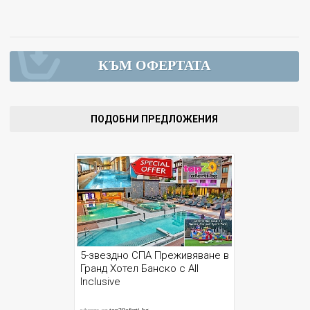
КЪМ ОФЕРТАТА
ПОДОБНИ ПРЕДЛОЖЕНИЯ
5-звездно СПА Преживяване в
Гранд Хотел Банско с All
Inclusive