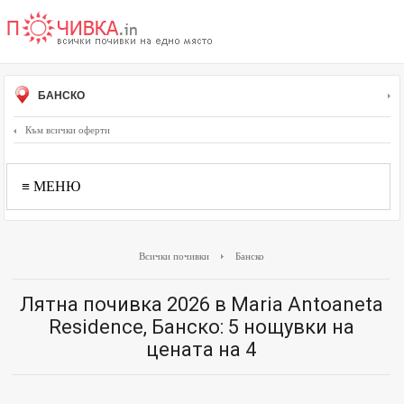
БАНСКО
Към всички оферти
≡ МЕНЮ
Всички почивки
Банско
Лятна почивка 2026 в Maria Antoaneta
Residence, Банско: 5 нощувки на
цената на 4