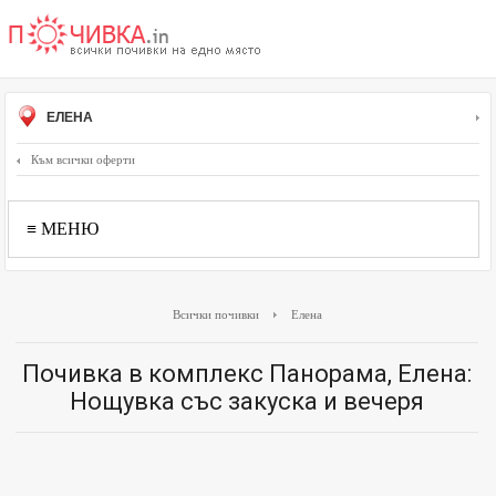
ЕЛЕНА
Към всички оферти
≡ МЕНЮ
Всички почивки
Елена
Почивка в комплекс Панорама, Елена:
Нощувка със закуска и вечеря