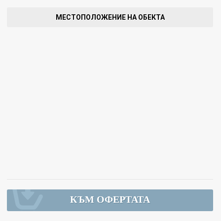
МЕСТОПОЛОЖЕНИЕ НА ОБЕКТА
КЪМ ОФЕРТАТА