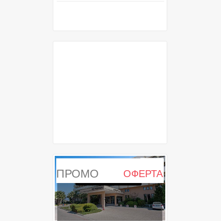
ПРОМО
ОФЕРТА
ИЗТЕКЛА ОФЕРТА