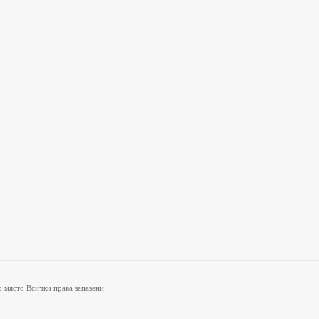
о място Всички права запазени.