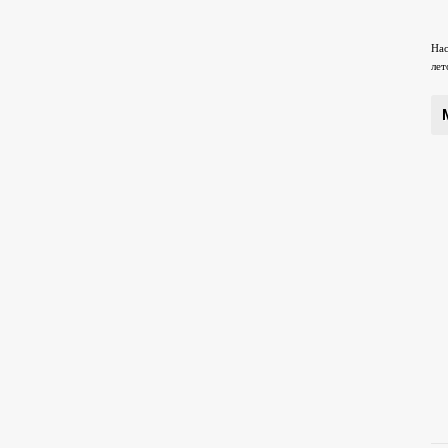
Нас
лет