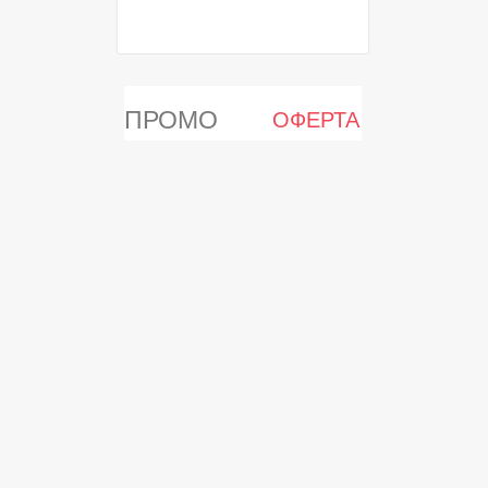
ПРОМО
ОФЕРТА